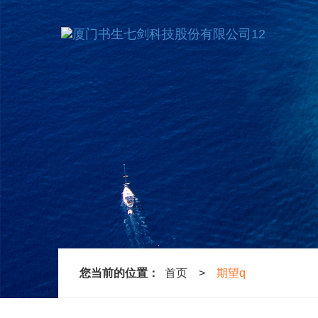
您当前的位置：
首页
>
期望q