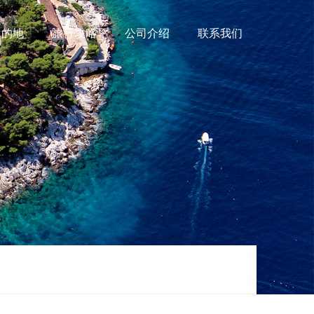
目的地
旅行攻略
公司介绍
联系我们