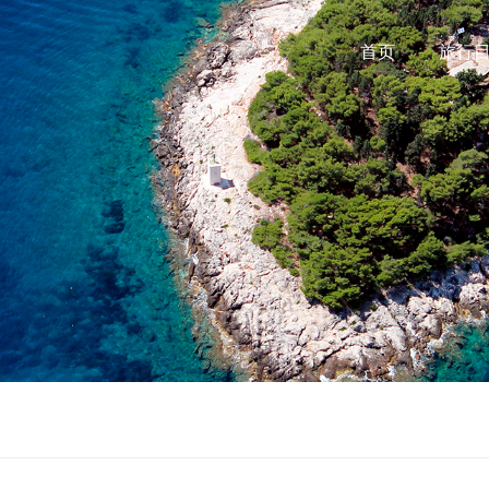
首页
旅行